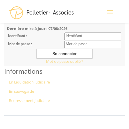
Toggle
navigation
Dernière mise à jour : 07/08/2026
Identifiant :
Mot de passe :
Mot de passe oublié ?
Informations
En Liquidation Judiciaire
En sauvegarde
Redressement Judiciaire