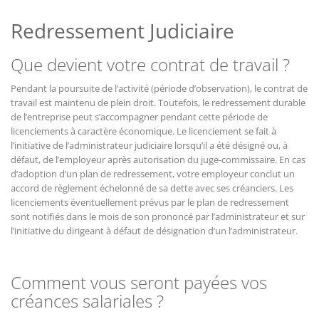
Redressement Judiciaire
Que devient votre contrat de travail ?
Pendant la poursuite de l’activité (période d’observation), le contrat de
travail est maintenu de plein droit. Toutefois, le redressement durable
de l’entreprise peut s’accompagner pendant cette période de
licenciements à caractère économique. Le licenciement se fait à
l’initiative de l’administrateur judiciaire lorsqu’il a été désigné ou, à
défaut, de l’employeur après autorisation du juge-commissaire. En cas
d’adoption d’un plan de redressement, votre employeur conclut un
accord de règlement échelonné de sa dette avec ses créanciers. Les
licenciements éventuellement prévus par le plan de redressement
sont notifiés dans le mois de son prononcé par l’administrateur et sur
l’initiative du dirigeant à défaut de désignation d’un l’administrateur.
Comment vous seront payées vos
créances salariales ?