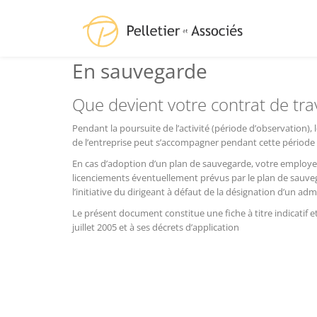
En sauvegarde
Que devient votre contrat de trav
Pendant la poursuite de l’activité (période d’observation), 
de l’entreprise peut s’accompagner pendant cette période
En cas d’adoption d’un plan de sauvegarde, votre employeu
licenciements éventuellement prévus par le plan de sauveg
l’initiative du dirigeant à défaut de la désignation d’un adm
Le présent document constitue une fiche à titre indicatif e
juillet 2005 et à ses décrets d’application