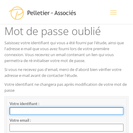
Toggle
navigation
Mot de passe oublié
Saisissez votre identifiant qui vous a été fourni par l'étude, ainsi que
l'adresse e-mail que vous avez fourni lors de votre première
connexion. Vous recevrez un email contenant un lien qui vous
permettra de ré-initialiser votre mot de passe.
Si vous ne recevez pas d'email, merci de d'abord bien vérifier votre
adresse e-mail avant de contacter l'étude.
Votre identifiant ne changera pas après modification de votre mot de
passe
Votre identifiant
Votre email