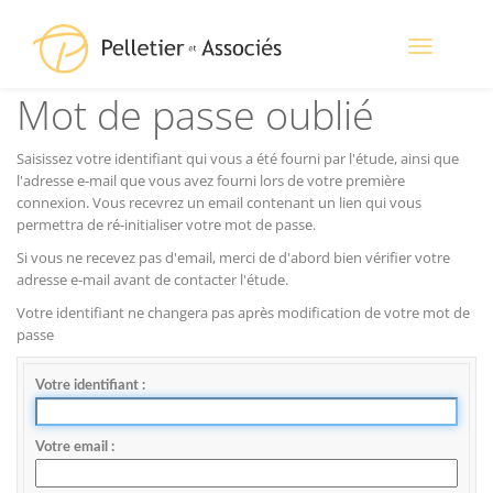
Toggle
navigation
Mot de passe oublié
Saisissez votre identifiant qui vous a été fourni par l'étude, ainsi que
l'adresse e-mail que vous avez fourni lors de votre première
connexion. Vous recevrez un email contenant un lien qui vous
permettra de ré-initialiser votre mot de passe.
Si vous ne recevez pas d'email, merci de d'abord bien vérifier votre
adresse e-mail avant de contacter l'étude.
Votre identifiant ne changera pas après modification de votre mot de
passe
Votre identifiant
Votre email