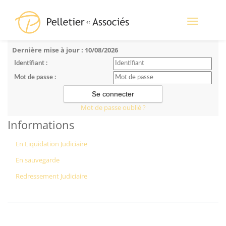
Toggle
navigation
Dernière mise à jour : 10/08/2026
Identifiant :
Mot de passe :
Mot de passe oublié ?
Informations
En Liquidation Judiciaire
En sauvegarde
Redressement Judiciaire