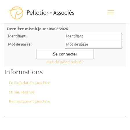
Toggle
navigation
Dernière mise à jour : 08/08/2026
Identifiant :
Mot de passe :
Mot de passe oublié ?
Informations
En Liquidation Judiciaire
En sauvegarde
Redressement Judiciaire