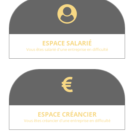
ESPACE SALARIÉ
Vous êtes salarié d'une entreprise en difficulté
ESPACE CRÉANCIER
Vous êtes créancier d'une entreprise en difficulté