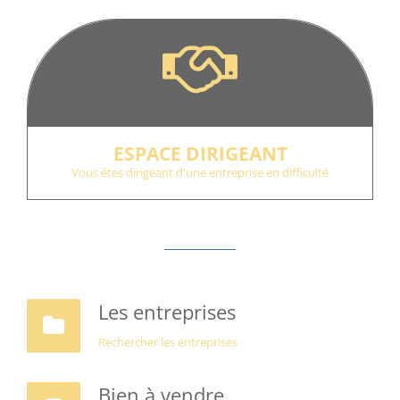
ESPACE DIRIGEANT
Vous êtes dirigeant d'une entreprise en difficulté
Les entreprises
Rechercher les entreprises
Bien à vendre