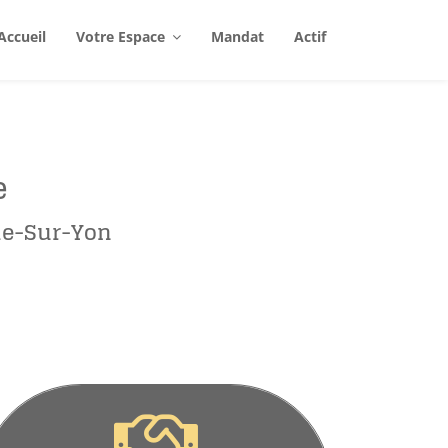
Accueil
Votre Espace
Mandat
Actif
e
che-Sur-Yon