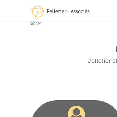
Pelletier 